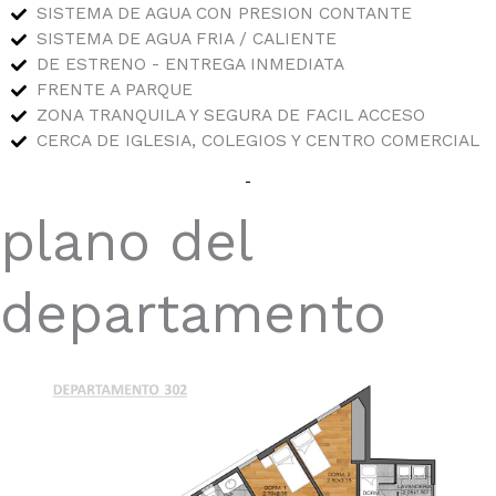
SISTEMA DE AGUA CON PRESION CONTANTE
SISTEMA DE AGUA FRIA / CALIENTE
DE ESTRENO - ENTREGA INMEDIATA
FRENTE A PARQUE
ZONA TRANQUILA Y SEGURA DE FACIL ACCESO
CERCA DE IGLESIA, COLEGIOS Y CENTRO COMERCIAL
plano del
departamento