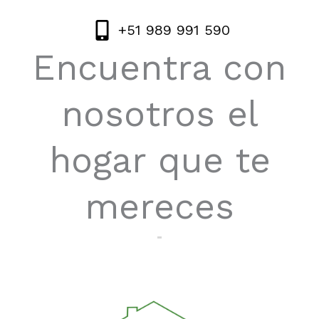
+51 989 991 590
Encuentra con
nosotros el
hogar que te
mereces