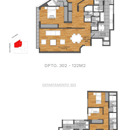
DPTO. 302 - 122M2