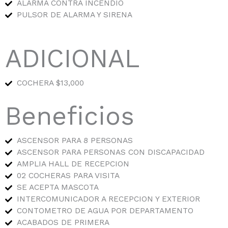
ALARMA CONTRA INCENDIO
PULSOR DE ALARMA Y SIRENA
ADICIONAL
COCHERA $13,000
Beneficios
ASCENSOR PARA 8 PERSONAS
ASCENSOR PARA PERSONAS CON DISCAPACIDAD
AMPLIA HALL DE RECEPCION
02 COCHERAS PARA VISITA
SE ACEPTA MASCOTA
INTERCOMUNICADOR A RECEPCION Y EXTERIOR
CONTOMETRO DE AGUA POR DEPARTAMENTO
ACABADOS DE PRIMERA