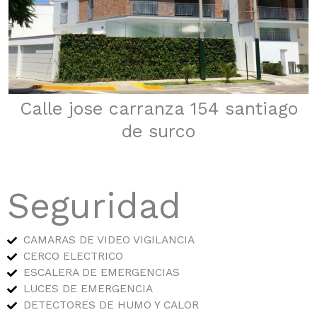
Calle jose carranza 154 santiago
de surco
Seguridad
CAMARAS DE VIDEO VIGILANCIA
CERCO ELECTRICO
ESCALERA DE EMERGENCIAS
LUCES DE EMERGENCIA
DETECTORES DE HUMO Y CALOR