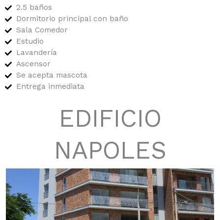
2.5 baños
Dormitorio principal con baño
Sala Comedor
Estudio
Lavandería
Ascensor
Se acepta mascota
Entrega inmediata
EDIFICIO
NAPOLES