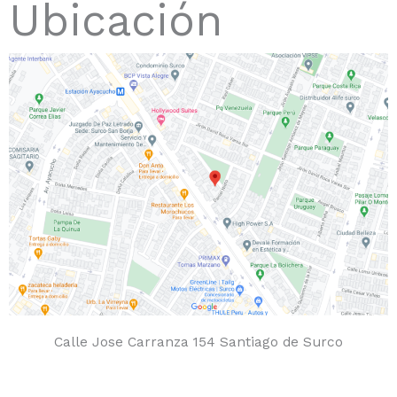
Ubicación
Calle Jose Carranza 154 Santiago de Surco