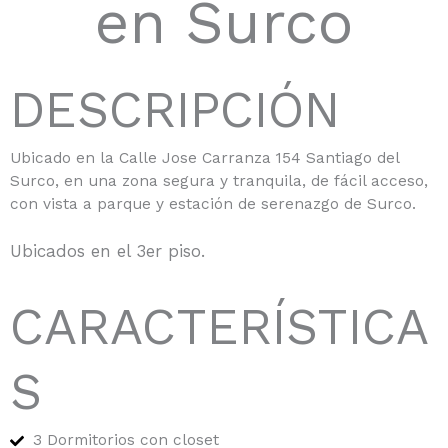
en Surco
DESCRIPCIÓN
Ubicado en la Calle Jose Carranza 154 Santiago del
Surco, en una zona segura y tranquila, de fácil acceso,
con vista a parque y estación de serenazgo de Surco.
Ubicados en el 3er piso.
CARACTERÍSTICA
S
3 Dormitorios con closet